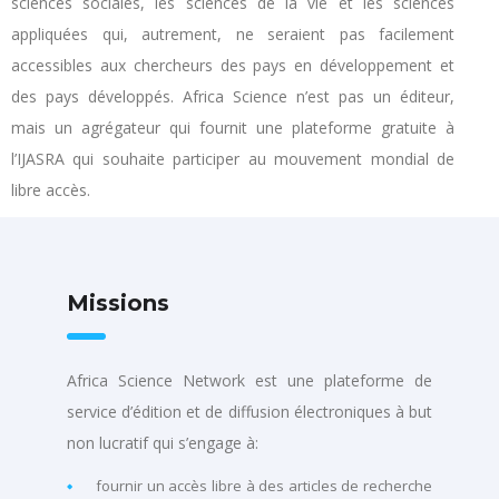
sciences sociales, les sciences de la vie et les sciences
appliquées qui, autrement, ne seraient pas facilement
accessibles aux chercheurs des pays en développement et
des pays développés. Africa Science n’est pas un éditeur,
mais un agrégateur qui fournit une plateforme gratuite à
l’IJASRA qui souhaite participer au mouvement mondial de
libre accès.
Missions
Africa Science Network est une plateforme de
service d’édition et de diffusion électroniques à but
non lucratif qui s’engage à:
fournir un accès libre à des articles de recherche