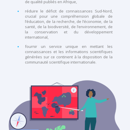
de qualité publiés en Afrique,
réduire le déficit de connaissances Sud-Nord,
crucial pour une compréhension globale de
l’éducation, de la recherche, de l’économie, de la
santé, de la biodiversité, de l’environnement, de
la conservation et du développement
international,
fournir un service unique en mettant les
connaissances et les informations scientifiques
générées sur ce continent à la disposition de la
communauté scientifique internationale.