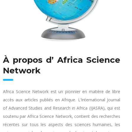
À propos d’ Africa Science
Network
Africa Science Network est un pionnier en matière de libre
accès aux articles publiés en Afrique. L’International Journal
of Advanced Studies and Research in Africa (IJASRA), qui est
soutenu par Africa Science Network, contient des recherches
récentes sur tous les aspects des sciences humaines, les