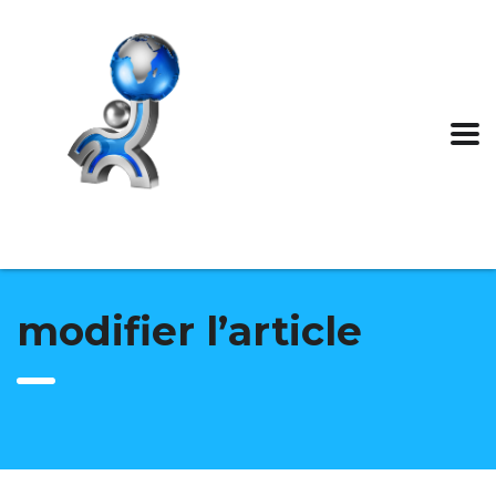
modifier l’article