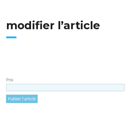
modifier l’article
Prix
Publier l'article