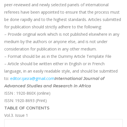
peer-reviewed and newly selected panels of international
referees have been appointed to ensure that the process must
be done rapidly and to the highest standards. Articles submitted
for publication should strictly adhere to the following:
– Provide original work which is not published elsewhere in any
medium by the authors or anyone else, and is not under
consideration for publication in any other medium.
– Format should be as in the Dummy Article Template File
– Article should be written either in English or in French
language, in an easily readable style, and should be submitted
to:
editor.ijasra@gmail.com
International Journal of
Advanced Studies and Research in Africa
ISSN : 1920-860X (online)
ISSN: 1920-8693 (Print)
TABLE OF CONTENTS
Vol.3. Issue 1