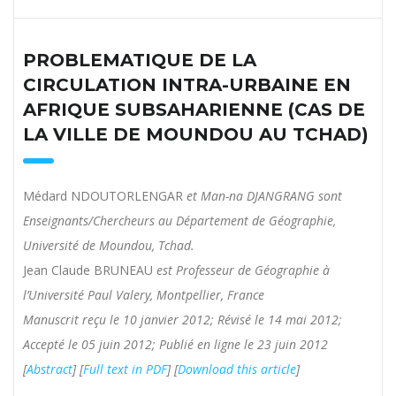
PROBLEMATIQUE DE LA
CIRCULATION INTRA-URBAINE EN
AFRIQUE SUBSAHARIENNE (CAS DE
LA VILLE DE MOUNDOU AU TCHAD)
Médard NDOUTORLENGAR
et Man-na DJANGRANG sont
Enseignants/Chercheurs au Département de Géographie,
Université de Moundou, Tchad.
Jean Claude BRUNEAU
est Professeur de Géographie à
l’Université Paul Valery, Montpellier, France
Manuscrit reçu le 10 janvier 2012; Révisé le 14 mai 2012;
Accepté le 05 juin 2012; Publié en ligne le 23 juin 2012
[
Abstract
] [
Full text in PDF
] [
Download this article
]