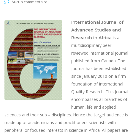
Aucun commentaire
International Journal of
Advanced Studies and
is a
Research in Africa
multidisciplinary peer
reviewed international journal
published from Canada. The
journal has been established
since January 2010 on a firm
foundation of International
Quality Research. This Journal
encompasses all branches of
human, life and applied
sciences and their sub – disciplines. Hence the target audience is
made up of academicians and practitioners scientists with
peripheral or focused interests in science in Africa. All papers are