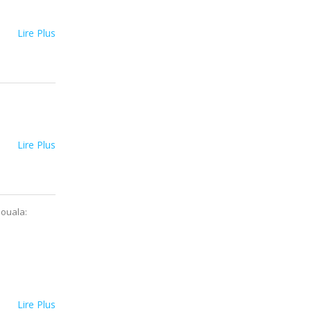
Lire Plus
Lire Plus
Douala:
Lire Plus