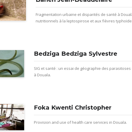
Fragmentation urbaine et disparités de santé à Douala
nutritionnels à la leptospirose et aux fièvres typhoïde
Bedziga Bedziga Sylvestre
SIG et santé : un essai de géographie des parasitoses 
à Douala.
Foka Kwenti Christopher
Provision and use of health care services in Douala.